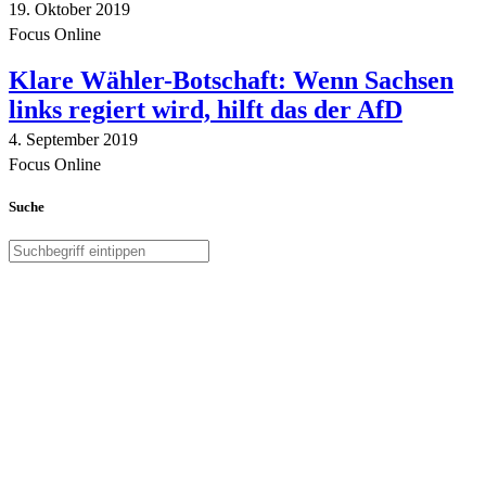
19. Oktober 2019
Focus Online
Klare Wähler-Botschaft: Wenn Sachsen
links regiert wird, hilft das der AfD
4. September 2019
Focus Online
Suche