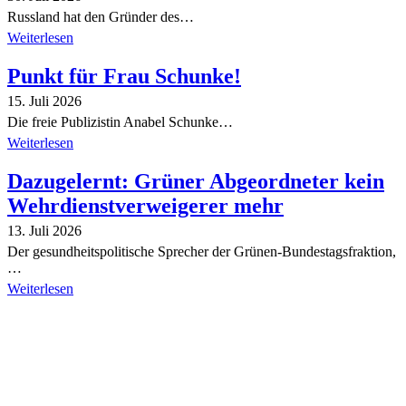
Russland hat den Gründer des…
Weiterlesen
Punkt für Frau Schunke!
15. Juli 2026
Die freie Publizistin Anabel Schunke…
Weiterlesen
Dazugelernt: Grüner Abgeordneter kein
Wehrdienstverweigerer mehr
13. Juli 2026
Der gesundheitspolitische Sprecher der Grünen-Bundestagsfraktion,
…
Weiterlesen
Alle Tagebuch-Beiträge