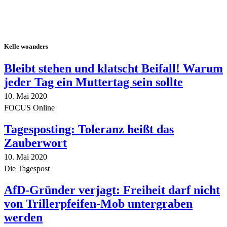
Kelle woanders
Bleibt stehen und klatscht Beifall! Warum
jeder Tag ein Muttertag sein sollte
10. Mai 2020
FOCUS Online
Tagesposting: Toleranz heißt das
Zauberwort
10. Mai 2020
Die Tagespost
AfD-Gründer verjagt: Freiheit darf nicht
von Trillerpfeifen-Mob untergraben
werden