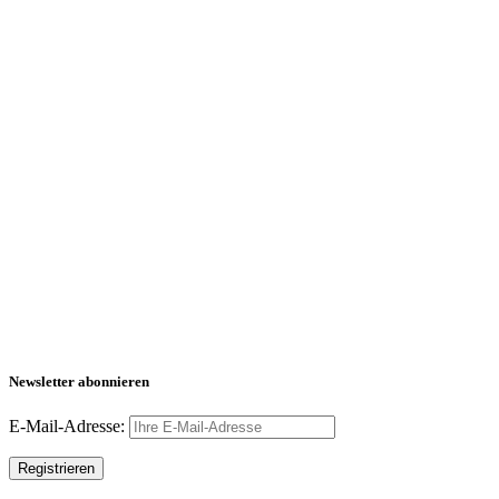
Newsletter abonnieren
E-Mail-Adresse: