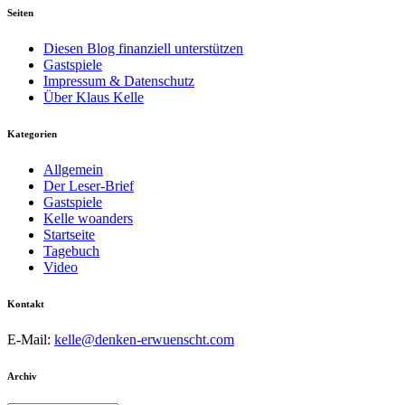
Seiten
Diesen Blog finanziell unterstützen
Gastspiele
Impressum & Datenschutz
Über Klaus Kelle
Kategorien
Allgemein
Der Leser-Brief
Gastspiele
Kelle woanders
Startseite
Tagebuch
Video
Kontakt
E-Mail:
kelle@denken-erwuenscht.com
Archiv