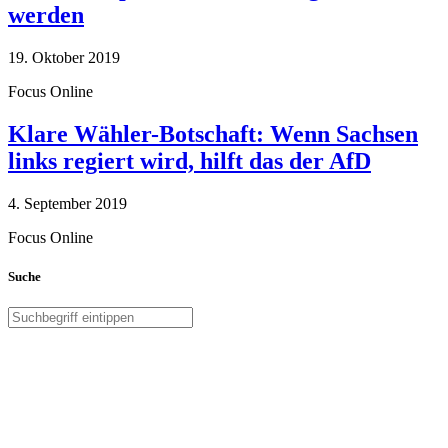
werden
19. Oktober 2019
Focus Online
Klare Wähler-Botschaft: Wenn Sachsen
links regiert wird, hilft das der AfD
4. September 2019
Focus Online
Suche