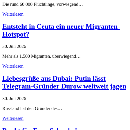
Die rund 60.000 Flüchtlinge, vorwiegend…
Weiterlesen
Entsteht in Ceuta ein neuer Migranten-
Hotspot?
30. Juli 2026
Mehr als 1.500 Migranten, überwiegend…
Weiterlesen
Liebesgrüße aus Dubai: Putin lässt
Telegram-Gründer Durow weltweit jagen
30. Juli 2026
Russland hat den Gründer des…
Weiterlesen