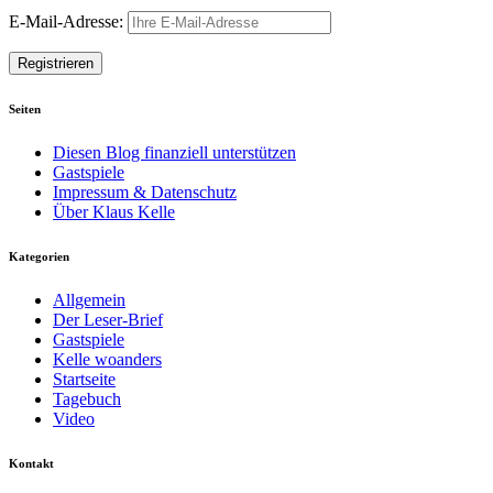
E-Mail-Adresse:
Seiten
Diesen Blog finanziell unterstützen
Gastspiele
Impressum & Datenschutz
Über Klaus Kelle
Kategorien
Allgemein
Der Leser-Brief
Gastspiele
Kelle woanders
Startseite
Tagebuch
Video
Kontakt