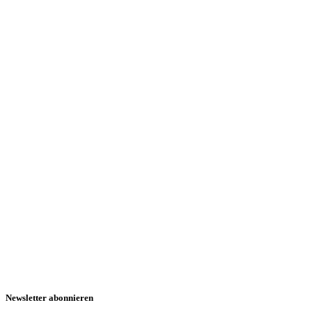
Newsletter abonnieren