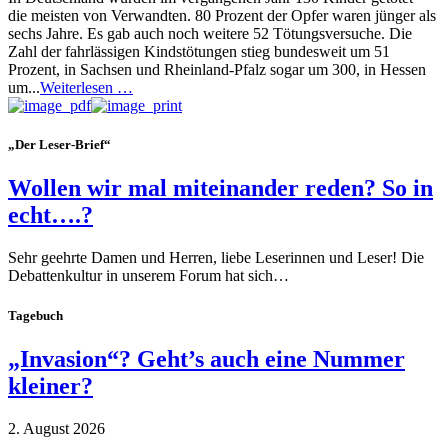
die meisten von Verwandten. 80 Prozent der Opfer waren jünger als
sechs Jahre. Es gab auch noch weitere 52 Tötungsversuche. Die
Zahl der fahrlässigen Kindstötungen stieg bundesweit um 51
Prozent, in Sachsen und Rheinland-Pfalz sogar um 300, in Hessen
um...
Weiterlesen …
„Der Leser-Brief“
Wollen wir mal miteinander reden? So in
echt….?
Sehr geehrte Damen und Herren, liebe Leserinnen und Leser! Die
Debattenkultur in unserem Forum hat sich…
Tagebuch
„Invasion“? Geht’s auch eine Nummer
kleiner?
2. August 2026