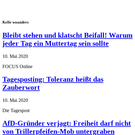
Kelle woanders
Bleibt stehen und klatscht Beifall! Warum
jeder Tag ein Muttertag sein sollte
10. Mai 2020
FOCUS Online
Tagesposting: Toleranz heißt das
Zauberwort
10. Mai 2020
Die Tagespost
AfD-Gründer verjagt: Freiheit darf nicht
von Trillerpfeifen-Mob untergraben