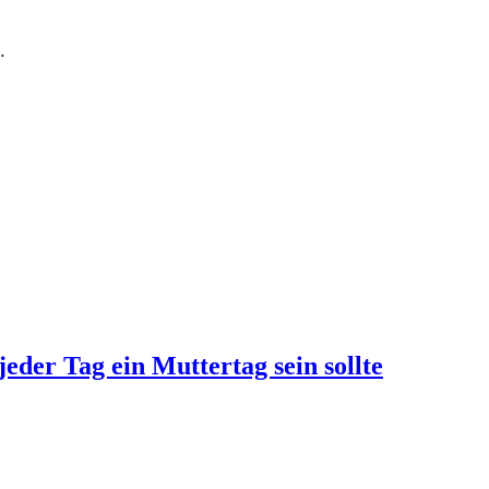
…
jeder Tag ein Muttertag sein sollte