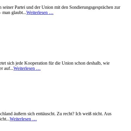
n seiner Partei und der Union mit den Sondierungsgesprächen zur
 man glaubt...
Weiterlesen …
tet sich jede Kooperation für die Union schon deshalb, wie
r auf...
Weiterlesen …
hland äußern sich enttäuscht. Zu recht? Ich weiß nicht. Aus
cht...
Weiterlesen …