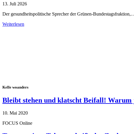
13. Juli 2026
Der gesundheitspolitische Sprecher der Grünen-Bundestagsfraktion,
Weiterlesen
Alle Tagebuch-Beiträge
Kelle woanders
Bleibt stehen und klatscht Beifall! Warum 
10. Mai 2020
FOCUS Online