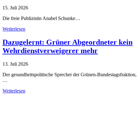
15. Juli 2026
Die freie Publizistin Anabel Schunke…
Weiterlesen
Dazugelernt: Grüner Abgeordneter kein
Wehrdienstverweigerer mehr
13. Juli 2026
Der gesundheitspolitische Sprecher der Grünen-Bundestagsfraktion,
…
Weiterlesen
Alle Tagebuch-Beiträge