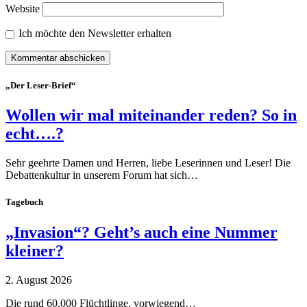
Website
Ich möchte den Newsletter erhalten
„Der Leser-Brief“
Wollen wir mal miteinander reden? So in
echt….?
Sehr geehrte Damen und Herren, liebe Leserinnen und Leser! Die
Debattenkultur in unserem Forum hat sich…
Tagebuch
„Invasion“? Geht’s auch eine Nummer
kleiner?
2. August 2026
Die rund 60.000 Flüchtlinge, vorwiegend…