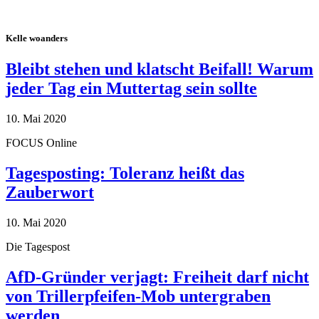
Kelle woanders
Bleibt stehen und klatscht Beifall! Warum
jeder Tag ein Muttertag sein sollte
10. Mai 2020
FOCUS Online
Tagesposting: Toleranz heißt das
Zauberwort
10. Mai 2020
Die Tagespost
AfD-Gründer verjagt: Freiheit darf nicht
von Trillerpfeifen-Mob untergraben
werden