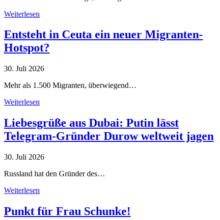
Weiterlesen
Entsteht in Ceuta ein neuer Migranten-
Hotspot?
30. Juli 2026
Mehr als 1.500 Migranten, überwiegend…
Weiterlesen
Liebesgrüße aus Dubai: Putin lässt
Telegram-Gründer Durow weltweit jagen
30. Juli 2026
Russland hat den Gründer des…
Weiterlesen
Punkt für Frau Schunke!