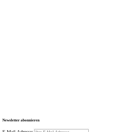
Newsletter abonnieren
E-Mail-Adresse: