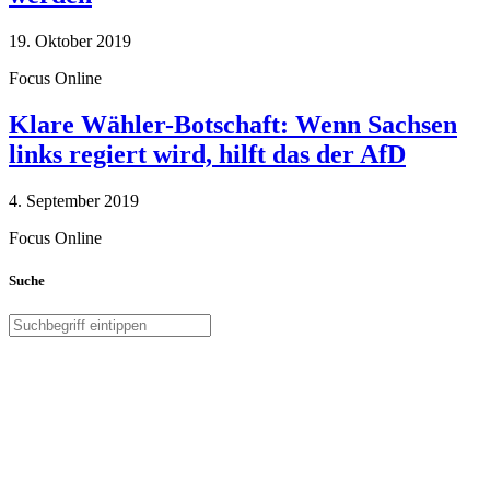
19. Oktober 2019
Focus Online
Klare Wähler-Botschaft: Wenn Sachsen
links regiert wird, hilft das der AfD
4. September 2019
Focus Online
Suche