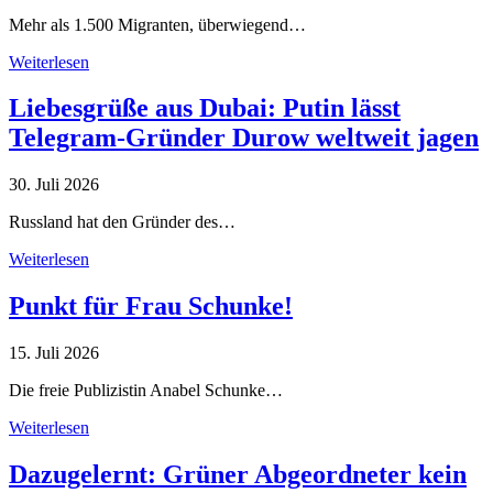
Mehr als 1.500 Migranten, überwiegend…
Weiterlesen
Liebesgrüße aus Dubai: Putin lässt
Telegram-Gründer Durow weltweit jagen
30. Juli 2026
Russland hat den Gründer des…
Weiterlesen
Punkt für Frau Schunke!
15. Juli 2026
Die freie Publizistin Anabel Schunke…
Weiterlesen
Dazugelernt: Grüner Abgeordneter kein