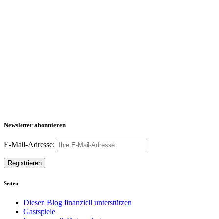
Newsletter abonnieren
E-Mail-Adresse:
Seiten
Diesen Blog finanziell unterstützen
Gastspiele