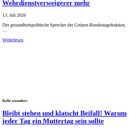
Wehrdienstverweigerer mehr
13. Juli 2026
Der gesundheitspolitische Sprecher der Grünen-Bundestagsfraktion,
…
Weiterlesen
Alle Tagebuch-Beiträge
Kelle woanders
Bleibt stehen und klatscht Beifall! Warum
jeder Tag ein Muttertag sein sollte