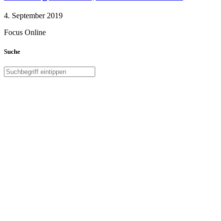
4. September 2019
Focus Online
Suche