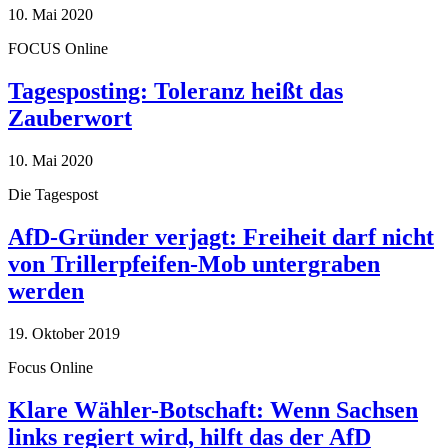
10. Mai 2020
FOCUS Online
Tagesposting: Toleranz heißt das
Zauberwort
10. Mai 2020
Die Tagespost
AfD-Gründer verjagt: Freiheit darf nicht
von Trillerpfeifen-Mob untergraben
werden
19. Oktober 2019
Focus Online
Klare Wähler-Botschaft: Wenn Sachsen
links regiert wird, hilft das der AfD