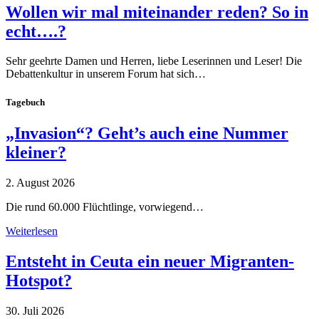
Wollen wir mal miteinander reden? So in
echt….?
Sehr geehrte Damen und Herren, liebe Leserinnen und Leser! Die
Debattenkultur in unserem Forum hat sich…
Tagebuch
„Invasion“? Geht’s auch eine Nummer
kleiner?
2. August 2026
Die rund 60.000 Flüchtlinge, vorwiegend…
Weiterlesen
Entsteht in Ceuta ein neuer Migranten-
Hotspot?
30. Juli 2026