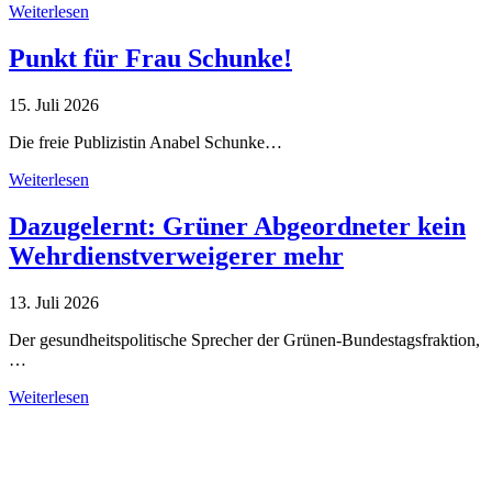
Weiterlesen
Punkt für Frau Schunke!
15. Juli 2026
Die freie Publizistin Anabel Schunke…
Weiterlesen
Dazugelernt: Grüner Abgeordneter kein
Wehrdienstverweigerer mehr
13. Juli 2026
Der gesundheitspolitische Sprecher der Grünen-Bundestagsfraktion,
…
Weiterlesen
Alle Tagebuch-Beiträge