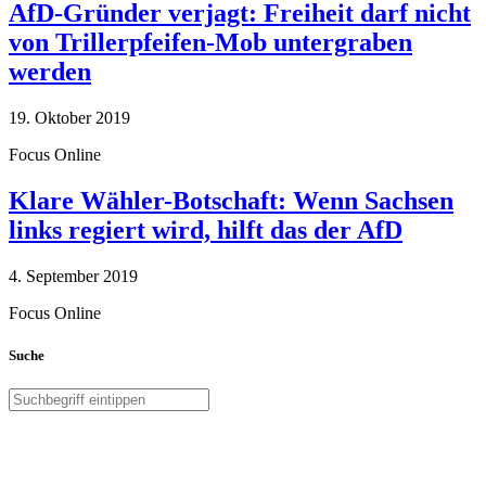
AfD-Gründer verjagt: Freiheit darf nicht
von Trillerpfeifen-Mob untergraben
werden
19. Oktober 2019
Focus Online
Klare Wähler-Botschaft: Wenn Sachsen
links regiert wird, hilft das der AfD
4. September 2019
Focus Online
Suche