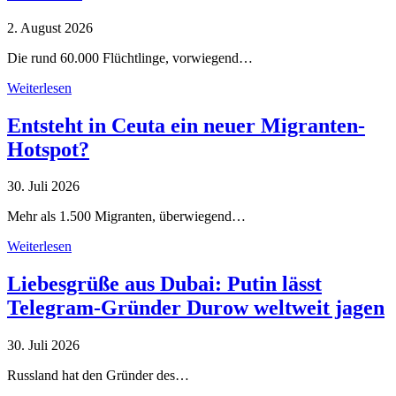
2. August 2026
Die rund 60.000 Flüchtlinge, vorwiegend…
Weiterlesen
Entsteht in Ceuta ein neuer Migranten-
Hotspot?
30. Juli 2026
Mehr als 1.500 Migranten, überwiegend…
Weiterlesen
Liebesgrüße aus Dubai: Putin lässt
Telegram-Gründer Durow weltweit jagen
30. Juli 2026
Russland hat den Gründer des…