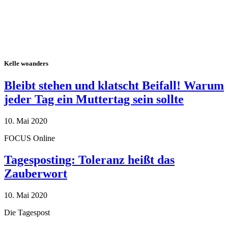
Kelle woanders
Bleibt stehen und klatscht Beifall! Warum
jeder Tag ein Muttertag sein sollte
10. Mai 2020
FOCUS Online
Tagesposting: Toleranz heißt das
Zauberwort
10. Mai 2020
Die Tagespost