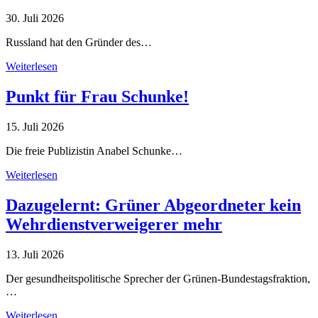
30. Juli 2026
Russland hat den Gründer des…
Weiterlesen
Punkt für Frau Schunke!
15. Juli 2026
Die freie Publizistin Anabel Schunke…
Weiterlesen
Dazugelernt: Grüner Abgeordneter kein
Wehrdienstverweigerer mehr
13. Juli 2026
Der gesundheitspolitische Sprecher der Grünen-Bundestagsfraktion,
…
Weiterlesen