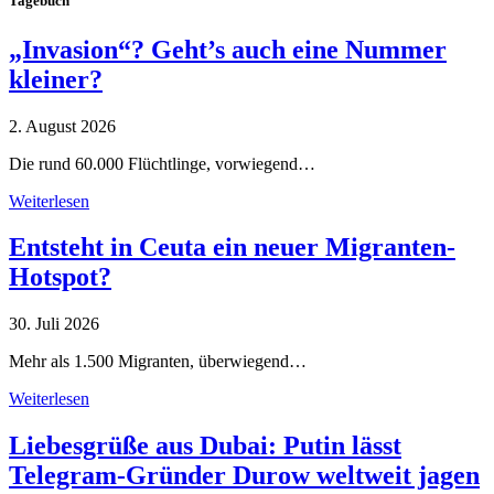
Tagebuch
„Invasion“? Geht’s auch eine Nummer
kleiner?
2. August 2026
Die rund 60.000 Flüchtlinge, vorwiegend…
Weiterlesen
Entsteht in Ceuta ein neuer Migranten-
Hotspot?
30. Juli 2026
Mehr als 1.500 Migranten, überwiegend…
Weiterlesen
Liebesgrüße aus Dubai: Putin lässt
Telegram-Gründer Durow weltweit jagen