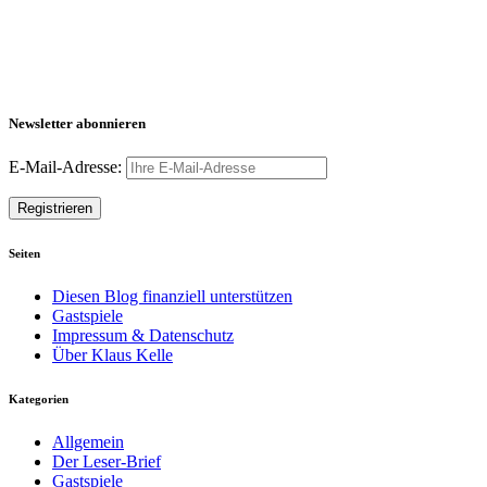
Newsletter abonnieren
E-Mail-Adresse:
Seiten
Diesen Blog finanziell unterstützen
Gastspiele
Impressum & Datenschutz
Über Klaus Kelle
Kategorien
Allgemein
Der Leser-Brief
Gastspiele