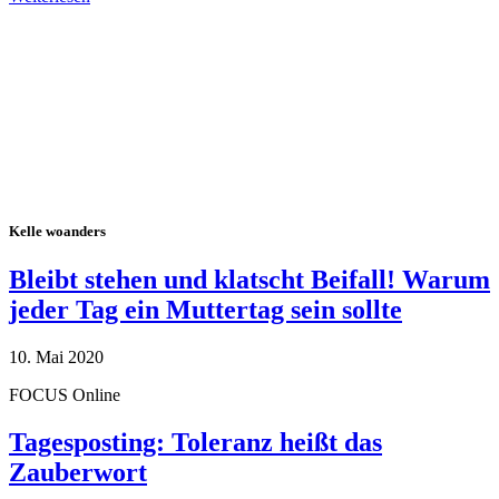
Alle Tagebuch-Beiträge
Kelle woanders
Bleibt stehen und klatscht Beifall! Warum
jeder Tag ein Muttertag sein sollte
10. Mai 2020
FOCUS Online
Tagesposting: Toleranz heißt das
Zauberwort