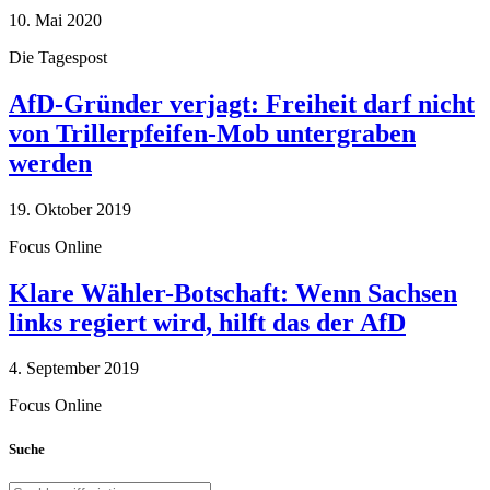
10. Mai 2020
Die Tagespost
AfD-Gründer verjagt: Freiheit darf nicht
von Trillerpfeifen-Mob untergraben
werden
19. Oktober 2019
Focus Online
Klare Wähler-Botschaft: Wenn Sachsen
links regiert wird, hilft das der AfD
4. September 2019
Focus Online
Suche